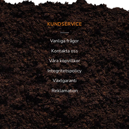
KUNDSERVICE
Vanliga frågor
Kontakta oss
Våra köpvillkor
Integritetspolicy
Växtgaranti
Reklamation