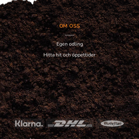
OM OSS
Egen odling
Hitta hit och öppettider