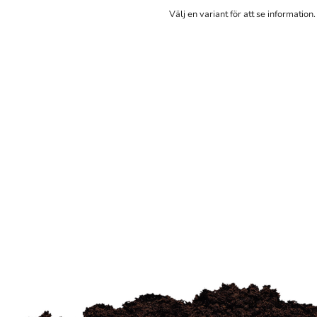
Välj en variant för att se information.