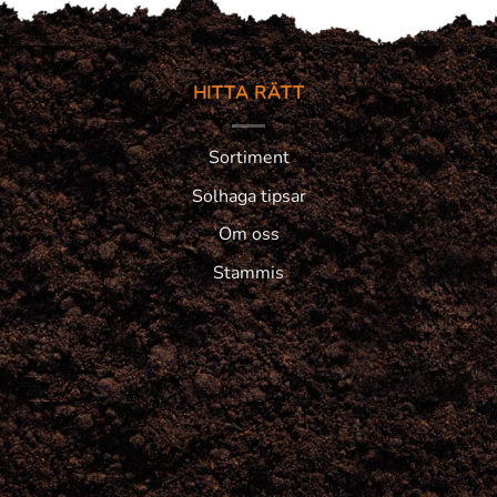
HITTA RÄTT
Sortiment
Solhaga tipsar
Om oss
Stammis