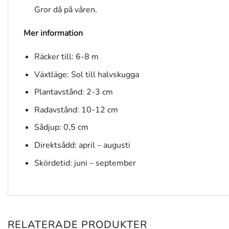
Gror då på våren.
Mer information
Räcker till: 6-8 m
Växtläge: Sol till halvskugga
Plantavstånd: 2-3 cm
Radavstånd: 10-12 cm
Sådjup: 0,5 cm
Direktsådd: april – augusti
Skördetid: juni – september
RELATERADE PRODUKTER