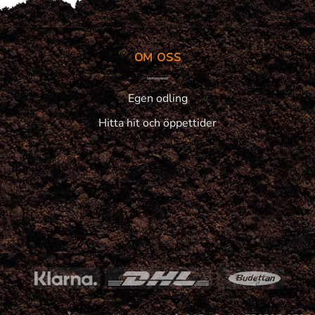
OM OSS
Egen odling
Hitta hit och öppettider