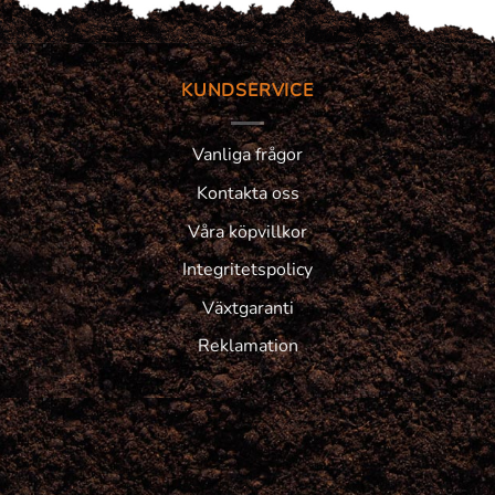
KUNDSERVICE
Vanliga frågor
Kontakta oss
Våra köpvillkor
Integritetspolicy
Växtgaranti
Reklamation