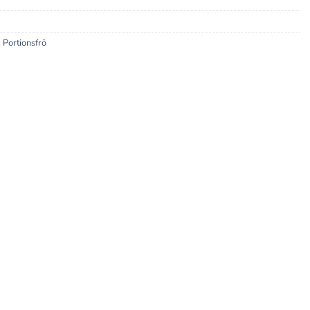
,
Portionsfrö