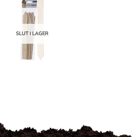
SLUT I LAGER