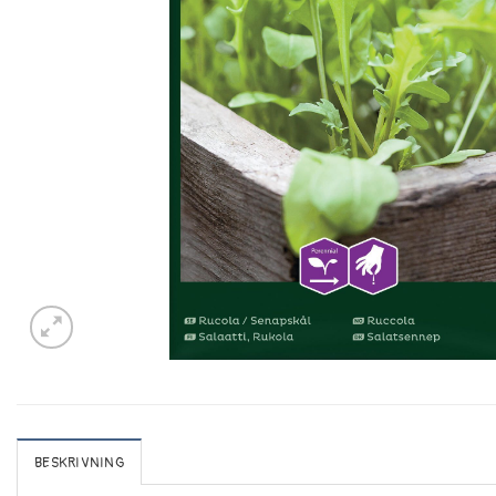
BESKRIVNING