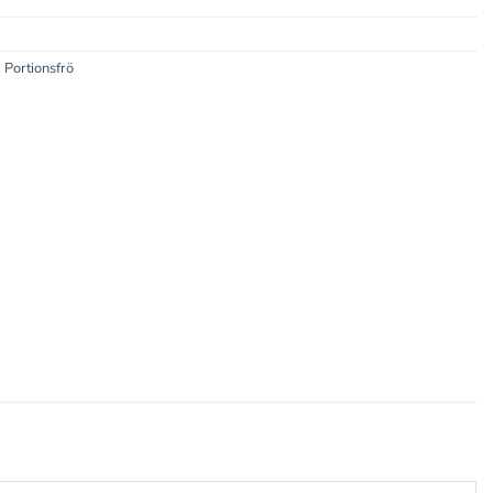
,
Portionsfrö