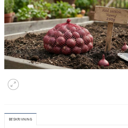
BESKRIVNING