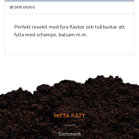
BESKRIVNING
Perfekt resekit med fyra flaskor och två burkar att
fylla med schampo, balsam m.m.
HITTA RÄTT
Sortiment