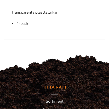
Transparenta plasttallrikar
4-pack
HITTA RÄTT
Sortiment