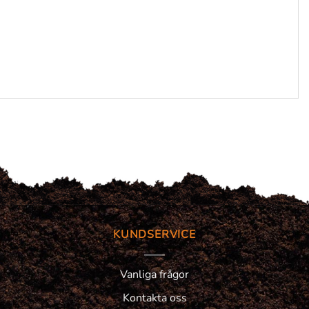
KUNDSERVICE
Vanliga frågor
Kontakta oss