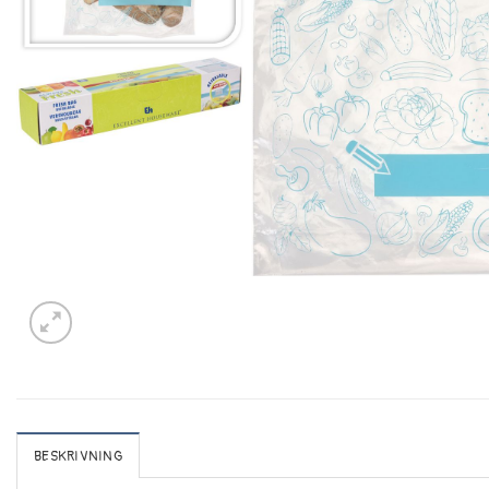
BESKRIVNING