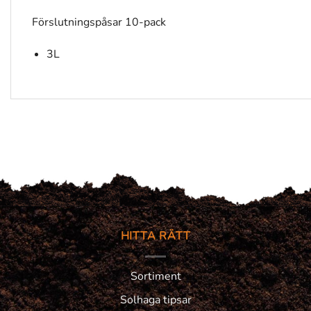
Förslutningspåsar 10-pack
3L
HITTA RÄTT
Sortiment
Solhaga tipsar