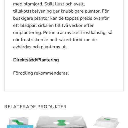
med blomjord. Ställ ljust och svalt,
tillskottsbelysning ger knubbigare plantor. För
buskigare plantor kan de toppas precis ovanför
ett bladpar, cirka en till två veckor efter
omplantering. Petunia är mycket frostkänslig, så
när frostrisken är helt säkert förbi kan de
avhärdas och planteras ut.
Direktsådd/Plantering
Förodling rekommenderas.
RELATERADE PRODUKTER