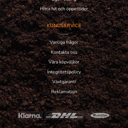
Hitta hit och öppettider
KUNDSERVICE
Vanliga frågor
Kontakta oss
Våra köpvillkor
Integritetspolicy
Växtgaranti
Reklamation