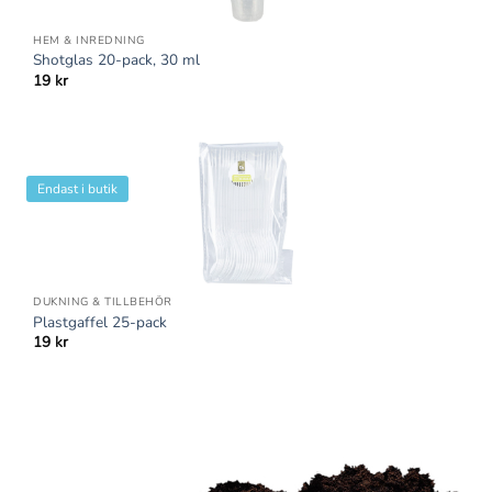
HEM & INREDNING
Shotglas 20-pack, 30 ml
19
kr
Endast i butik
DUKNING & TILLBEHÖR
Plastgaffel 25-pack
19
kr