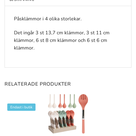
Påsklämmor i 4 olika storlekar.
Det ingår 3 st 13,7 cm klämmor, 3 st 11 cm
klämmor, 6 st 8 cm klämmor och 6 st 6 cm
klämmor.
RELATERADE PRODUKTER
Endast i butik