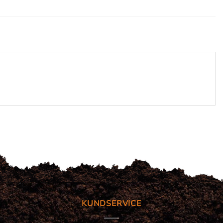
KUNDSERVICE