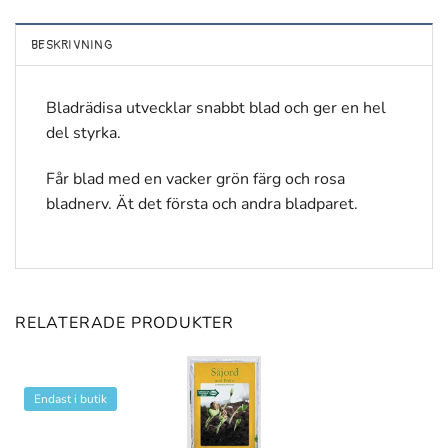
BESKRIVNING
Bladrädisa utvecklar snabbt blad och ger en hel
del styrka.
Får blad med en vacker grön färg och rosa
bladnerv. Ät det första och andra bladparet.
RELATERADE PRODUKTER
Endast i butik