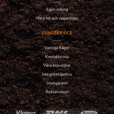
Egen odling
Hitta hit och öppettider
KUNDSERVICE
Vanliga frågor
Kontakta oss
Våra köpvillkor
Integritetspolicy
Växtgaranti
Reklamation