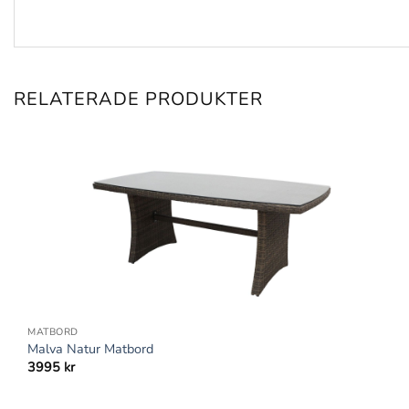
RELATERADE PRODUKTER
+
MATBORD
Malva Natur Matbord
3995
kr