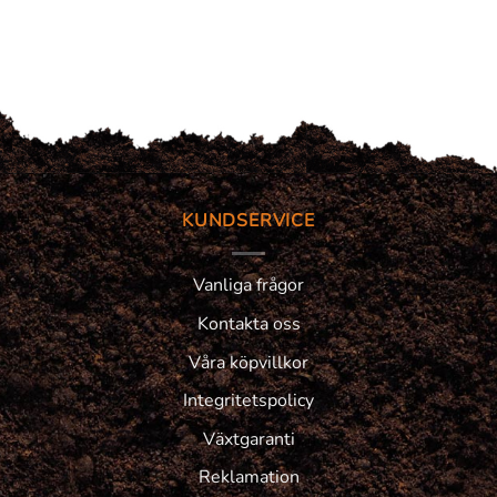
KUNDSERVICE
Vanliga frågor
Kontakta oss
Våra köpvillkor
Integritetspolicy
Växtgaranti
Reklamation