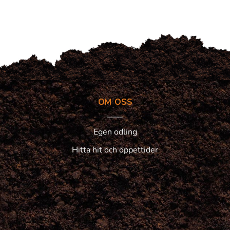
OM OSS
Egen odling
Hitta hit och öppettider