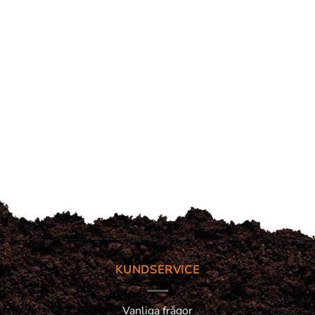
KUNDSERVICE
Vanliga frågor