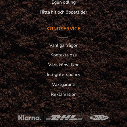
Egen odling
Hitta hit och öppettider
KUNDSERVICE
Vanliga frågor
Kontakta oss
Våra köpvillkor
Integritetspolicy
Växtgaranti
Reklamation