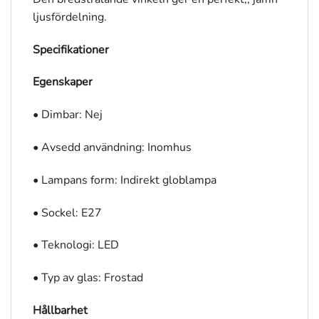
ljusfördelning.
Specifikationer
Egenskaper
• Dimbar: Nej
• Avsedd användning: Inomhus
• Lampans form: Indirekt globlampa
• Sockel: E27
• Teknologi: LED
• Typ av glas: Frostad
Hållbarhet