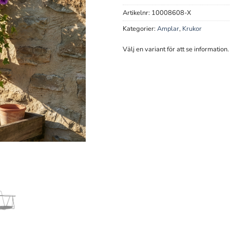
Artikelnr:
10008608-X
Kategorier:
Amplar
,
Krukor
Välj en variant för att se information.