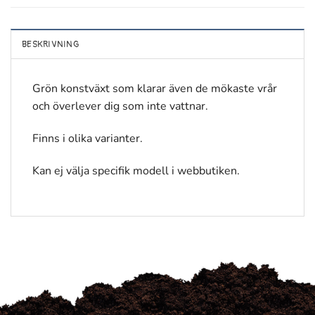
BESKRIVNING
Grön konstväxt som klarar även de mökaste vrår
och överlever dig som inte vattnar.
Finns i olika varianter.
Kan ej välja specifik modell i webbutiken.