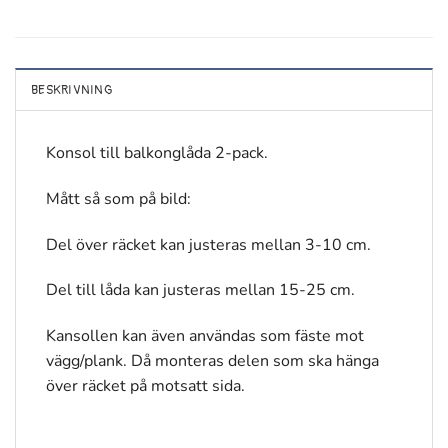
BESKRIVNING
Konsol till balkonglåda 2-pack.
Mått så som på bild:
Del över räcket kan justeras mellan 3-10 cm.
Del till låda kan justeras mellan 15-25 cm.
Kansollen kan även användas som fäste mot
vägg/plank. Då monteras delen som ska hänga
över räcket på motsatt sida.