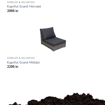
MÖBLER & SOLSKYDD
Kaprifol Granit Hörndel
2995
kr
MÖBLER & SOLSKYDD
Kaprifol Granit Mittdel
2295
kr