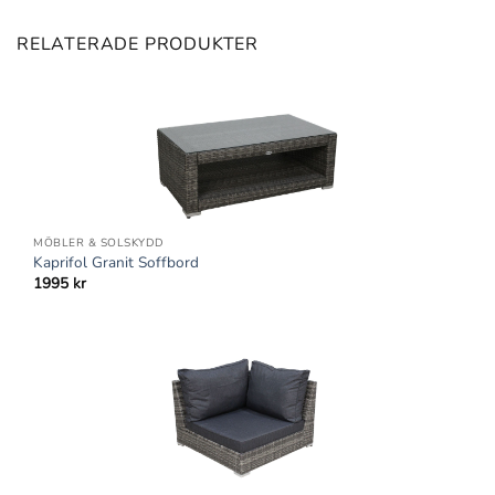
RELATERADE PRODUKTER
MÖBLER & SOLSKYDD
Kaprifol Granit Soffbord
1995
kr