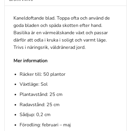
Kaneldoftande blad. Toppa ofta och använd de
goda bladen och späda skotten efter hand.
Basilika är en värmeälskande växt och passar
därför att odla i kruka i soligt och varmt läge.
Trivs i näringsrik, väldränerad jord.
Mer information
Räcker till: 50 plantor
Växtläge: Sol
Plantavstånd: 25 cm
Radavstånd: 25 cm
Sådjup: 0,2 cm
Förodling: februari – maj