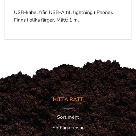
USB-kabel från USB-A till lightning (iPhone).
Finns i olika färger. Mått: 1 m.
HITTA RÄTT
Sortiment
Solhaga tipsar