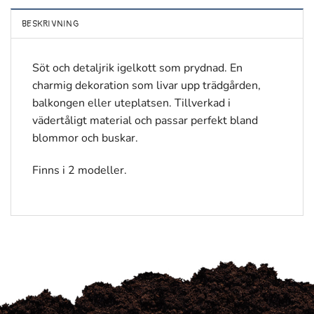
BESKRIVNING
Söt och detaljrik igelkott som prydnad. En
charmig dekoration som livar upp trädgården,
balkongen eller uteplatsen. Tillverkad i
vädertåligt material och passar perfekt bland
blommor och buskar.
Finns i 2 modeller.