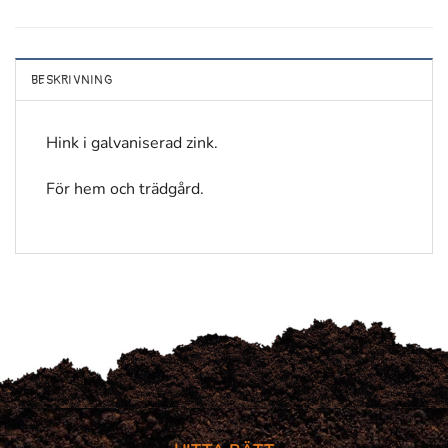
BESKRIVNING
Hink i galvaniserad zink.
För hem och trädgård.