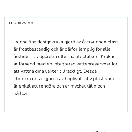
BESKRIVNING
Denna fina designkruka gjord av återvunnen plast
är frostbeständig och är därför lämplig för alla
årstider i trädgården eller på uteplatsen. Krukan
är försedd med en integrerad vattenreservoar för
att vattna dina växter tillräckligt. Dessa
blomkrukor är gjorda av högkvalitativ plast som
är enkel att rengöra och är mycket tålig och
hållbar.