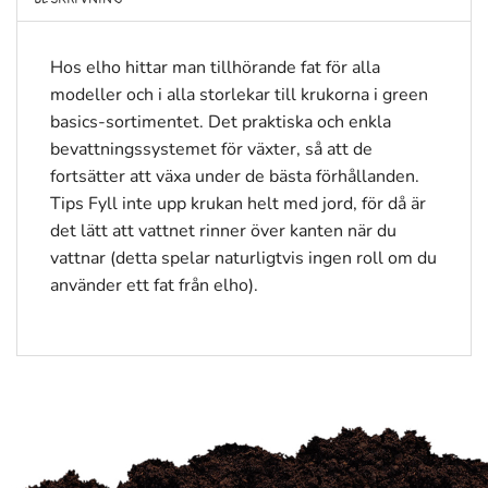
Hos elho hittar man tillhörande fat för alla
modeller och i alla storlekar till krukorna i green
basics-sortimentet. Det praktiska och enkla
bevattningssystemet för växter, så att de
fortsätter att växa under de bästa förhållanden.
Tips Fyll inte upp krukan helt med jord, för då är
det lätt att vattnet rinner över kanten när du
vattnar (detta spelar naturligtvis ingen roll om du
använder ett fat från elho).