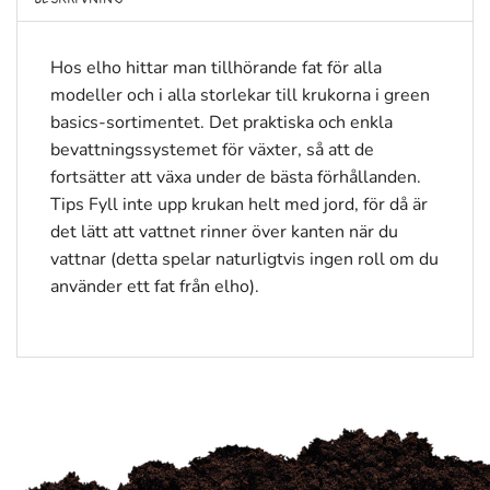
Hos elho hittar man tillhörande fat för alla
modeller och i alla storlekar till krukorna i green
basics-sortimentet. Det praktiska och enkla
bevattningssystemet för växter, så att de
fortsätter att växa under de bästa förhållanden.
Tips Fyll inte upp krukan helt med jord, för då är
det lätt att vattnet rinner över kanten när du
vattnar (detta spelar naturligtvis ingen roll om du
använder ett fat från elho).