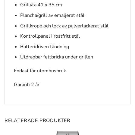
Grillyta 41 x 35 cm
Plancha/grill av emaljerat stål.
Grillkropp och lock av pulverlackerat stål
Kontrollpanel i rostfritt stål
Batteridriven tändning
Utdragbar fettbricka under grillen
Endast för utomhusbruk.
Garanti 2 år
RELATERADE PRODUKTER