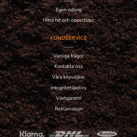
Egen odling
Hitta hit och öppettider
KUNDSERVICE
Vanliga frågor
Kontakta oss
Våra köpvillkor
Integritetspolicy
Växtgaranti
Reklamation