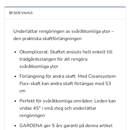
BESKRIVNING
Underlättar rengöringen av svåråtkomliga ytor –
den praktiska skaftförlängningen
Okomplicerat: Skaftet ansluts helt enkelt till
trädgårdsslangen för att rengöra
svåråtkomliga ytor
Förlängning för andra skaft: Med Cleansystem
Flex-skaft kan andra skaft förlängas med 53
cm
Perfekt för svåråtkomliga områden: Leden kan
vridas 45° i små steg och underlättar
rengöringen
GARDENA ger 5 års garanti på denna artikel