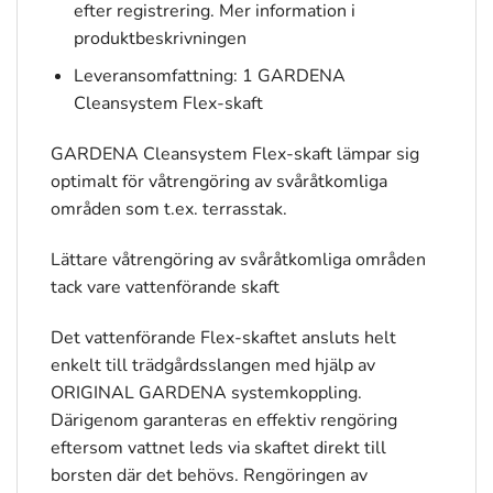
efter registrering. Mer information i
produktbeskrivningen
Leveransomfattning: 1 GARDENA
Cleansystem Flex-skaft
GARDENA Cleansystem Flex-skaft lämpar sig
optimalt för våtrengöring av svåråtkomliga
områden som t.ex. terrasstak.
Lättare våtrengöring av svåråtkomliga områden
tack vare vattenförande skaft
Det vattenförande Flex-skaftet ansluts helt
enkelt till trädgårdsslangen med hjälp av
ORIGINAL GARDENA systemkoppling.
Därigenom garanteras en effektiv rengöring
eftersom vattnet leds via skaftet direkt till
borsten där det behövs. Rengöringen av