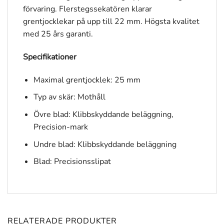
förvaring. Flerstegssekatören klarar
grentjocklekar på upp till 22 mm. Högsta kvalitet
med 25 års garanti.
Specifikationer
Maximal grentjocklek: 25 mm
Typ av skär: Mothåll
Övre blad: Klibbskyddande beläggning,
Precision-mark
Undre blad: Klibbskyddande beläggning
Blad: Precisionsslipat
RELATERADE PRODUKTER