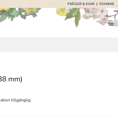
FRÅGOR & SVAR
|
STAMMIS
/38 mm)
ation tillgänglig.