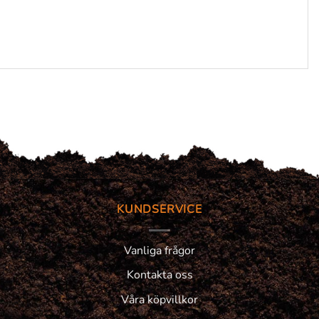
KUNDSERVICE
Vanliga frågor
Kontakta oss
Våra köpvillkor