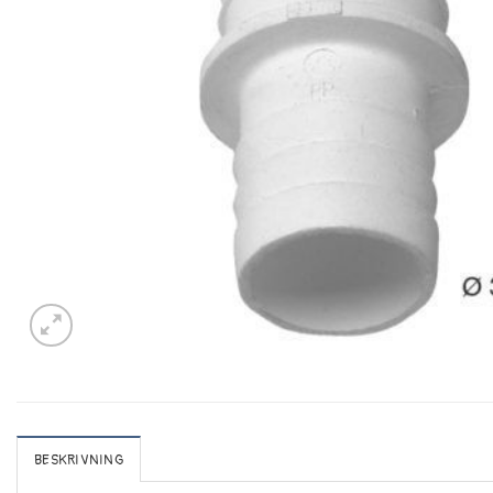
BESKRIVNING