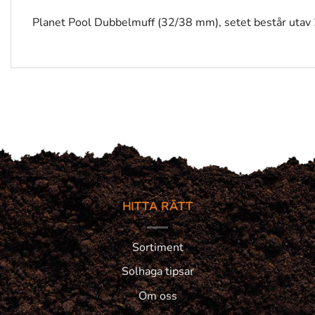
Planet Pool Dubbelmuff (32/38 mm), setet består utav
HITTA RÄTT
Sortiment
Solhaga tipsar
Om oss