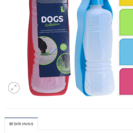
BESKRIVNING