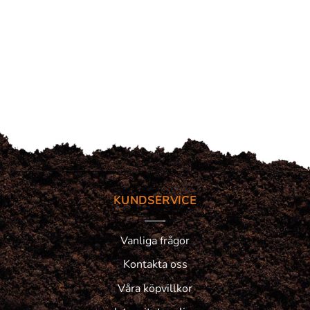
KUNDSERVICE
Vanliga frågor
Kontakta oss
Våra köpvillkor