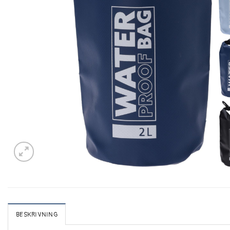
BESKRIVNING