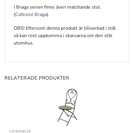
I Braga serien finns även matchande stol.
(
Caféstol Braga
)
OBS! Eftersom denna produkt är tillverkad i stål
så kan rost uppkomma i skarvarna om den står
utomhus.
RELATERADE PRODUKTER
CAFÉMÖBLER