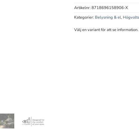
Artikelnr:
8718696158906-X
Kategorier:
Belysning & el
,
Högvolts
Välj en variant för att se information.