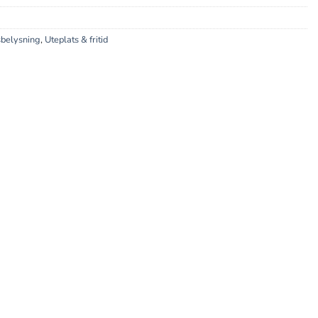
belysning
,
Uteplats & fritid