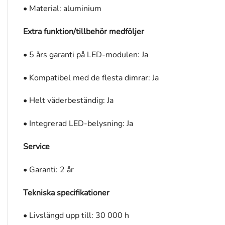
• Material: aluminium
Extra funktion/tillbehör medföljer
• 5 års garanti på LED-modulen: Ja
• Kompatibel med de flesta dimrar: Ja
• Helt väderbeständig: Ja
• Integrerad LED-belysning: Ja
Service
• Garanti: 2 år
Tekniska specifikationer
• Livslängd upp till: 30 000 h