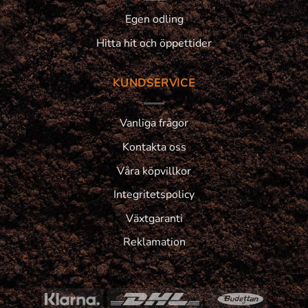
Egen odling
Hitta hit och öppettider
KUNDSERVICE
Vanliga frågor
Kontakta oss
Våra köpvillkor
Integritetspolicy
Växtgaranti
Reklamation