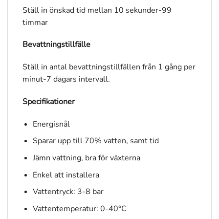
Ställ in önskad tid mellan 10 sekunder-99
timmar
Bevattningstillfälle
Ställ in antal bevattningstillfällen från 1 gång per
minut-7 dagars intervall.
Specifikationer
Energisnål
Sparar upp till 70% vatten, samt tid
Jämn vattning, bra för växterna
Enkel att installera
Vattentryck: 3-8 bar
Vattentemperatur: 0-40°C