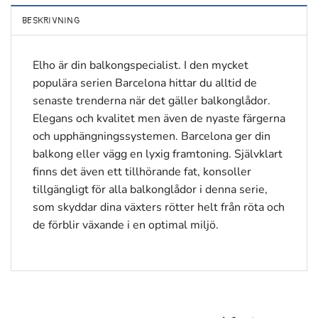
BESKRIVNING
Elho är din balkongspecialist. I den mycket
populära serien Barcelona hittar du alltid de
senaste trenderna när det gäller balkonglådor.
Elegans och kvalitet men även de nyaste färgerna
och upphängningssystemen. Barcelona ger din
balkong eller vägg en lyxig framtoning. Självklart
finns det även ett tillhörande fat, konsoller
tillgängligt för alla balkonglådor i denna serie,
som skyddar dina växters rötter helt från röta och
de förblir växande i en optimal miljö.