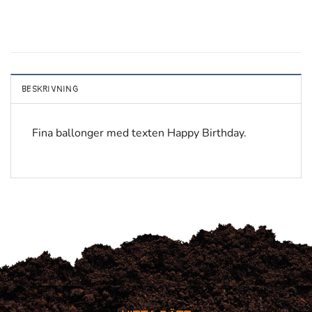
BESKRIVNING
Fina ballonger med texten Happy Birthday.