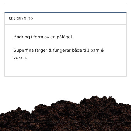
BESKRIVNING
Badring i form av en påfågel.
Superfina färger & fungerar både till barn &
vuxna.