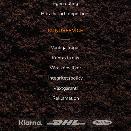
Egen odling
Hitta hit och öppettider
KUNDSERVICE
Vanliga frågor
Kontakta oss
Våra köpvillkor
Integritetspolicy
Växtgaranti
Reklamation