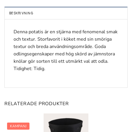
BESKRIVNING
Denna potatis är en stjärna med fenomenal smak
och textur. Storfavorit i köket med sin smöriga
textur och breda användningsområde. Goda
odlingsegenskaper med hög skörd av jämnstora
knölar gör sorten till ett utmärkt val att odla.
Tidighet: Tidig.
RELATERADE PRODUKTER
KAMPANJ