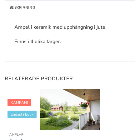
BESKRIVNING
Ampel i keramik med upphängning i jute.
Finns i 4 olika färger.
RELATERADE PRODUKTER
KAMPANJ
Endast i butik
AMPLAR