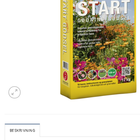
BESKRIVNING