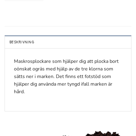
BESKRIVNING
Maskrosplockare som hjälper dig att plocka bort
oönskat ogräs med hjälp av de tre klorna som
sätts ner i marken. Det finns ett fotstöd som
hjälper dig använda mer tyngd ifall marken är
hård.