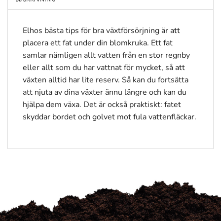
Elhos bästa tips för bra växtförsörjning är att
placera ett fat under din blomkruka. Ett fat
samlar nämligen allt vatten från en stor regnby
eller allt som du har vattnat för mycket, så att
växten alltid har lite reserv. Så kan du fortsätta
att njuta av dina växter ännu längre och kan du
hjälpa dem växa. Det är också praktiskt: fatet
skyddar bordet och golvet mot fula vattenfläckar.