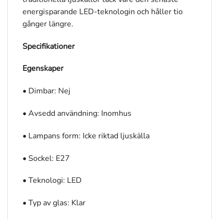
energisparande LED-teknologin och håller tio
gånger längre.
Specifikationer
Egenskaper
• Dimbar: Nej
• Avsedd användning: Inomhus
• Lampans form: Icke riktad ljuskälla
• Sockel: E27
• Teknologi: LED
• Typ av glas: Klar