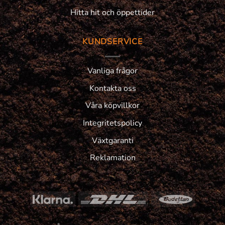
Hitta hit och öppettider
KUNDSERVICE
Vanliga frågor
Kontakta oss
Våra köpvillkor
Integritetspolicy
Växtgaranti
Reklamation