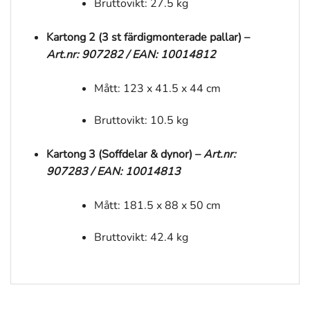
Bruttovikt: 27.5 kg
Kartong 2 (3 st färdigmonterade pallar) –
Art.nr: 907282 / EAN: 10014812
Mått: 123 x 41.5 x 44 cm
Bruttovikt: 10.5 kg
Kartong 3 (Soffdelar & dynor) –
Art.nr:
907283 / EAN: 10014813
Mått: 181.5 x 88 x 50 cm
Bruttovikt: 42.4 kg