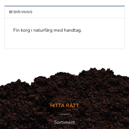
BESKRIVNING
Fin korg i naturfärg med handtag.
HITTA RÄTT
Sortiment