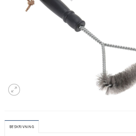
BESKRIVNING