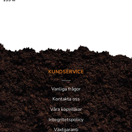
KUNDSERVICE
Vanliga frågor
Kontakta oss
Våra köpvillkor
Integritetspolicy
Växtgaranti