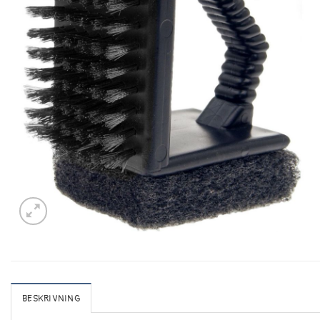
BESKRIVNING