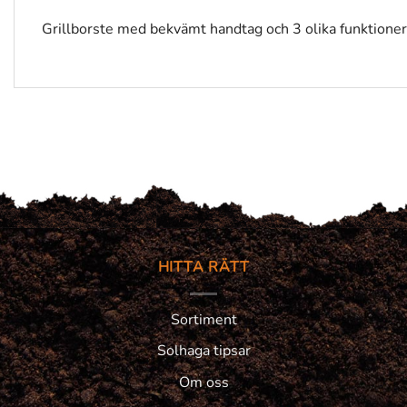
Grillborste med bekvämt handtag och 3 olika funktioner
HITTA RÄTT
Sortiment
Solhaga tipsar
Om oss