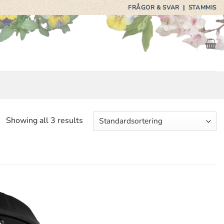
FRÅGOR & SVAR
|
STAMMIS
Showing all 3 results